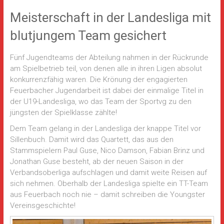
Meisterschaft in der Landesliga mit
blutjungem Team gesichert
Fünf Jugendteams der Abteilung nahmen in der Rückrunde
am Spielbetrieb teil, von denen alle in ihren Ligen absolut
konkurrenzfähig waren. Die Krönung der engagierten
Feuerbacher Jugendarbeit ist dabei der einmalige Titel in
der U19-Landesliga, wo das Team der Sportvg zu den
jüngsten der Spielklasse zählte!
Dem Team gelang in der Landesliga der knappe Titel vor
Sillenbuch. Damit wird das Quartett, das aus den
Stammspielern Paul Guse, Nico Damson, Fabian Brinz und
Jonathan Guse besteht, ab der neuen Saison in der
Verbandsoberliga aufschlagen und damit weite Reisen auf
sich nehmen. Oberhalb der Landesliga spielte ein TT-Team
aus Feuerbach noch nie – damit schreiben die Youngster
Vereinsgeschichte!