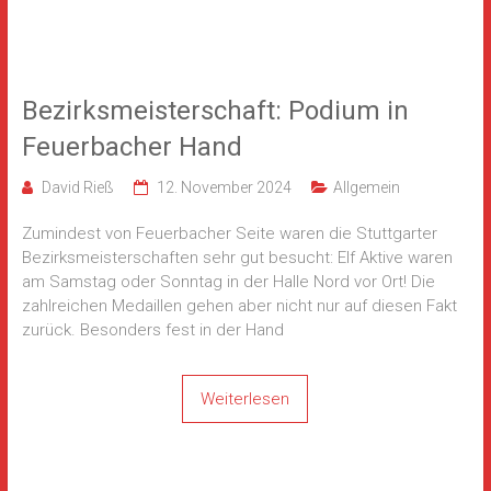
Bezirksmeisterschaft: Podium in
Feuerbacher Hand
David Rieß
12. November 2024
Allgemein
Zumindest von Feuerbacher Seite waren die Stuttgarter
Bezirksmeisterschaften sehr gut besucht: Elf Aktive waren
am Samstag oder Sonntag in der Halle Nord vor Ort! Die
zahlreichen Medaillen gehen aber nicht nur auf diesen Fakt
zurück. Besonders fest in der Hand
Weiterlesen