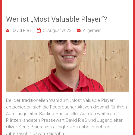
Wer ist „Most Valuable Player“?
David Rieß
5. August 2023
Allgemein
Bei der traditionellen Wahl zum „Most Valuable Player“
entschieden sich die Feuerbacher Aktiven diesmal für ihren
Abteilungsleiter Santino Santaniello. Auf den weiteren
Plätzen landeten Pressewart David Rieß und Jugendleiter
Oliver Seng. Santaniello zeigte sich dabei durchaus
„überrascht“ davon, dass ihn