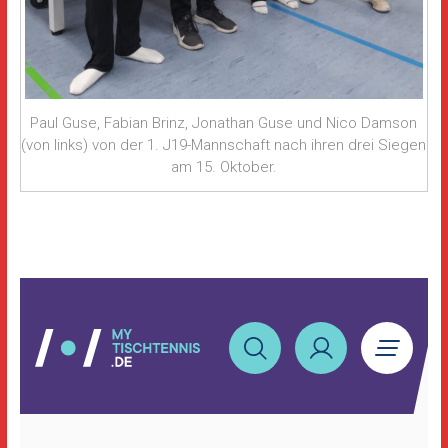
Paul Guse, Fabian Brinz, Jonathan Guse und Nico Damson
(von links) von der 1. J19-Mannschaft nach ihren drei Siegen
am 15. Oktober.