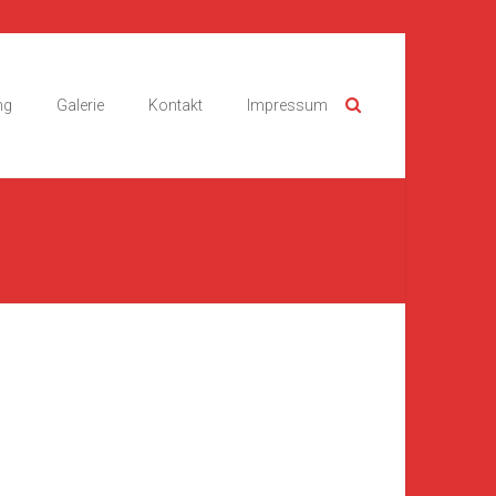
ng
Galerie
Kontakt
Impressum