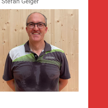
. Stefan Geiger