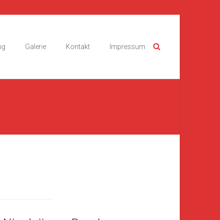
ng
Galerie
Kontakt
Impressum