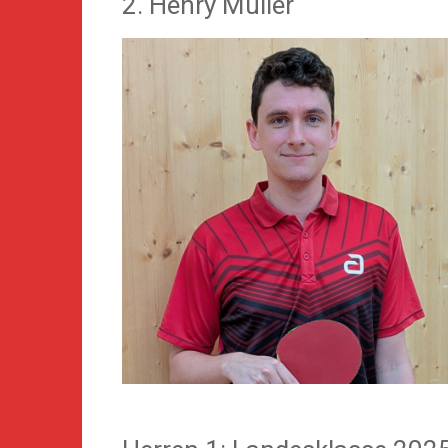
2. Henry Müller